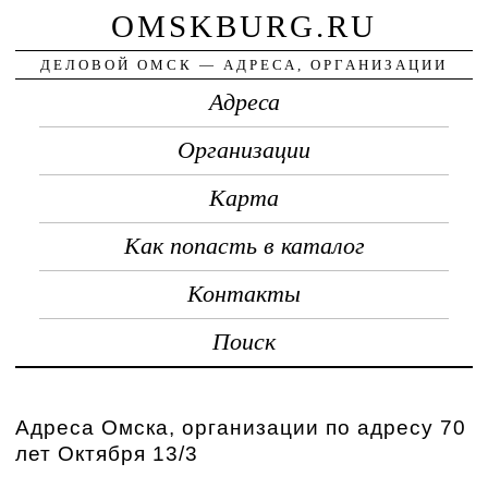
OMSKBURG.RU
ДЕЛОВОЙ ОМСК — АДРЕСА, ОРГАНИЗАЦИИ
Адреса
Организации
Карта
Как попасть в каталог
Контакты
Поиск
Адреса Омска, организации по адресу 70
лет Октября 13/3