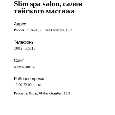
Slim spa salon, салон
тайского массажа
Адрес
Россия, г. Омск, 70 Лет Октября, 13/3
Телефоны
[3812] 505115
Сайт
www.siame.ru
Рабочее время:
10:00-22:00 пн-вс
Россия, г. Омск, 70 Лет Октября, 13/3