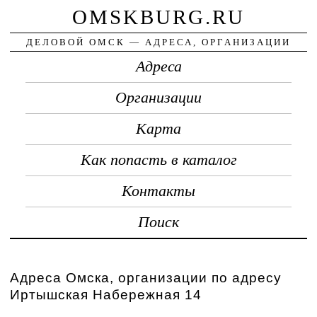
OMSKBURG.RU
ДЕЛОВОЙ ОМСК — АДРЕСА, ОРГАНИЗАЦИИ
Адреса
Организации
Карта
Как попасть в каталог
Контакты
Поиск
Адреса Омска, организации по адресу
Иртышская Набережная 14