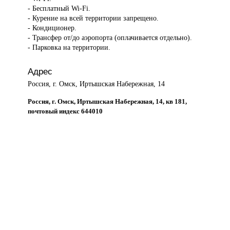
- Бесплатный Wi-Fi.
- Курение на всей территории запрещено.
- Кондиционер.
- Трансфер от/до аэропорта (оплачивается отдельно).
- Парковка на территории.
Адрес
Россия, г. Омск, Иртышская Набережная, 14
Россия, г. Омск, Иртышская Набережная, 14, кв 181,
почтовый индекс 644010