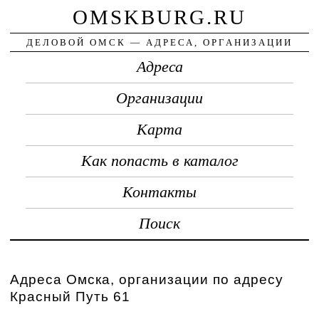
OMSKBURG.RU
ДЕЛОВОЙ ОМСК — АДРЕСА, ОРГАНИЗАЦИИ
Адреса
Организации
Карта
Как попасть в каталог
Контакты
Поиск
Адреса Омска, организации по адресу
Красный Путь 61