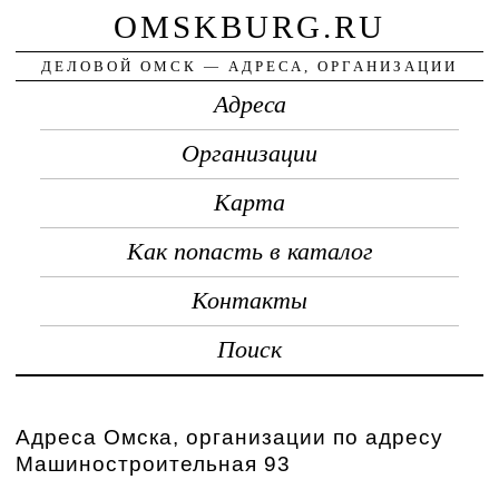
OMSKBURG.RU
ДЕЛОВОЙ ОМСК — АДРЕСА, ОРГАНИЗАЦИИ
Адреса
Организации
Карта
Как попасть в каталог
Контакты
Поиск
Адреса Омска, организации по адресу
Машиностроительная 93