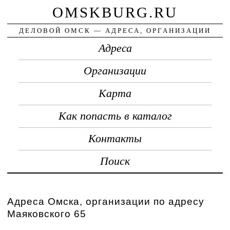
OMSKBURG.RU
ДЕЛОВОЙ ОМСК — АДРЕСА, ОРГАНИЗАЦИИ
Адреса
Организации
Карта
Как попасть в каталог
Контакты
Поиск
Адреса Омска, организации по адресу
Маяковского 65