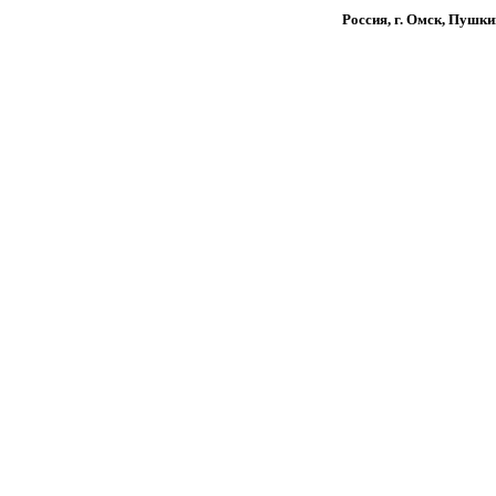
Россия, г. Омск, Пушки