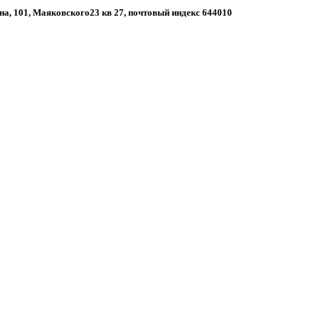
на, 101, Маяковского23 кв 27, почтовый индекс 644010