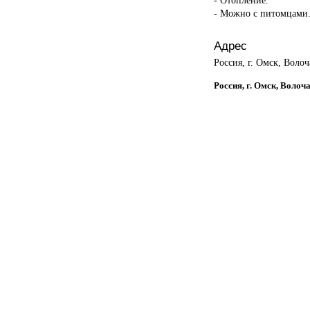
- Можно с питомцами
Адрес
Россия, г. Омск, Волоч
Россия, г. Омск, Волоч