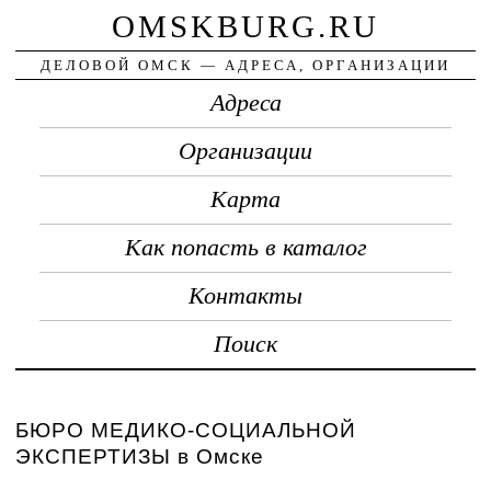
OMSKBURG.RU
ДЕЛОВОЙ ОМСК — АДРЕСА, ОРГАНИЗАЦИИ
Адреса
Организации
Карта
Как попасть в каталог
Контакты
Поиск
БЮРО МЕДИКО-СОЦИАЛЬНОЙ
ЭКСПЕРТИЗЫ в Омске