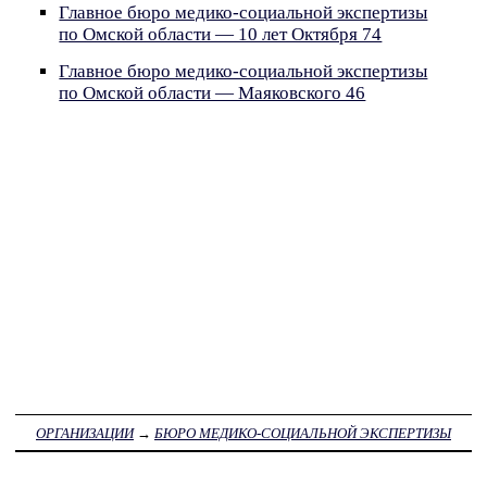
Главное бюро медико-социальной экспертизы
по Омской области — 10 лет Октября 74
Главное бюро медико-социальной экспертизы
по Омской области — Маяковского 46
ОРГАНИЗАЦИИ
→
БЮРО МЕДИКО-СОЦИАЛЬНОЙ ЭКСПЕРТИЗЫ