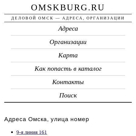
OMSKBURG.RU
ДЕЛОВОЙ ОМСК — АДРЕСА, ОРГАНИЗАЦИИ
Адреса
Организации
Карта
Как попасть в каталог
Контакты
Поиск
Адреса Омска, улица номер
9-я линия 161