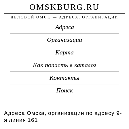
OMSKBURG.RU
ДЕЛОВОЙ ОМСК — АДРЕСА, ОРГАНИЗАЦИИ
Адреса
Организации
Карта
Как попасть в каталог
Контакты
Поиск
Адреса Омска, организации по адресу 9-
я линия 161